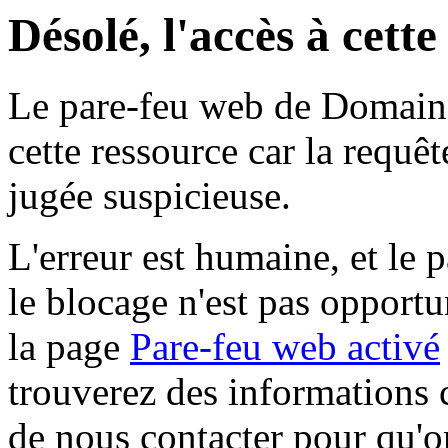
Désolé, l'accès à cett
Le pare-feu web de Domaine 
cette ressource car la requê
jugée suspicieuse.
L'erreur est humaine, et le p
le blocage n'est pas opportu
la page
Pare-feu web activé
trouverez des informations 
de nous contacter pour qu'o