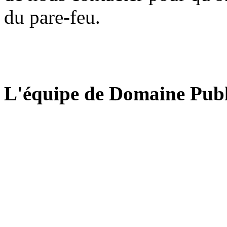
du pare-feu.
L'équipe de Domaine Publ